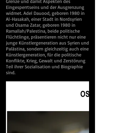
Grenze und damit Aspekten des
Eingesperrtseins und der Ausgrenzung
widmet. Adel Dauood, geboren 1980 in
Al-Hasakah, einer Stadt in Nordsyrien
und Osama Zatar, geboren 1980 in
Ramallah/Palestina, beide politische
Flüchtlinge, präsentieren nicht nur eine
junge Künstlergeneration aus Syrien und
Palästina, sondern gleichzeitig auch eine
Künstlergeneration, für die politische
Konflikte, Krieg, Gewalt und Zerstörung
Teil ihrer Sozialisation und Biographie
sind.